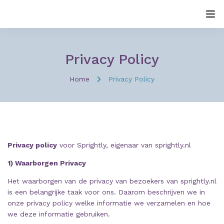
Privacy Policy
Home
Privacy Policy
Privacy policy
voor Sprightly, eigenaar van sprightly.nl
1) Waarborgen Privacy
Het waarborgen van de privacy van bezoekers van sprightly.nl
is een belangrijke taak voor ons. Daarom beschrijven we in
onze privacy policy welke informatie we verzamelen en hoe
we deze informatie gebruiken.