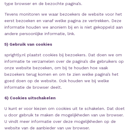
type browser en de bezochte pagina’s.
Tevens monitoren we waar bezoekers de website voor het
eerst bezoeken en vanaf welke pagina ze vertrekken. Deze
informatie houden we anoniem bij en is niet gekoppeld aan
andere persoonlijke informatie,
link
.
5) Gebruik van cookies
sprightly.nl plaatst cookies bij bezoekers. Dat doen we om
informatie te verzamelen over de pagina’s die gebruikers op
onze website bezoeken, om bij te houden hoe vaak
bezoekers terug komen en om te zien welke pagina’s het
goed doen op de website. Ook houden we bij welke
informatie de browser deelt.
6) Cookies uitschakelen
U kunt er voor kiezen om cookies uit te schakelen. Dat doet
u door gebruik te maken de mogelijkheden van uw browser.
U vindt meer informatie over deze mogelijkheden op de
website van de aanbieder van uw browser.