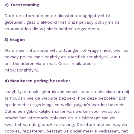
2) Toestemming
Door de informatie en de diensten op sprightly.nl te
gebruiken, gaat u akkoord met onze privacy policy en de
voorwaarden die wij hierin hebben opgenomen.
3) Vragen
Als u meer informatie wilt ontvangen, of vragen hebt over de
privacy policy van Sprightly en specifiek sprightly.nl, kun u
ons benaderen via e-mail. Ons e-mailadres is
info@sprightly.nl.
4) Monitoren gedrag bezoeker
sprightly.nl maakt gebruik van verschillende technieken om bij
te houden wie de website bezoekt, hoe deze bezoeker zich
op de website gedraagt en welke pagina’s worden bezocht.
Dat is een gebruikelijke manier van werken voor websites
omdat het informatie oplevert op die bijdraagt aan de
kwaliteit van de gebruikerservaring. De informatie die we, via
cookies, registreren, bestaat uit onder meer IP-adressen, het