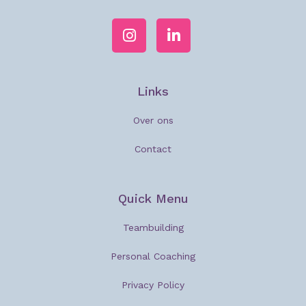
Links
Over ons
Contact
Quick Menu
Teambuilding
Personal Coaching
Privacy Policy