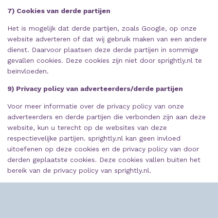
7) Cookies van derde partijen
Het is mogelijk dat derde partijen, zoals Google, op onze
website adverteren of dat wij gebruik maken van een andere
dienst. Daarvoor plaatsen deze derde partijen in sommige
gevallen cookies. Deze cookies zijn niet door sprightly.nl te
beïnvloeden.
9) Privacy policy van adverteerders/derde partijen
Voor meer informatie over de privacy policy van onze
adverteerders en derde partijen die verbonden zijn aan deze
website, kun u terecht op de websites van deze
respectievelijke partijen. sprightly.nl kan geen invloed
uitoefenen op deze cookies en de privacy policy van door
derden geplaatste cookies. Deze cookies vallen buiten het
bereik van de privacy policy van sprightly.nl.