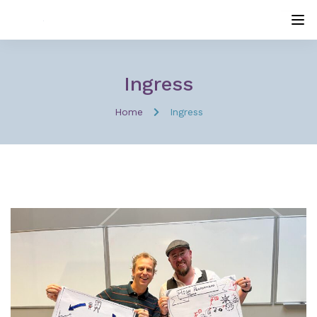
Ingress
Home
Ingress