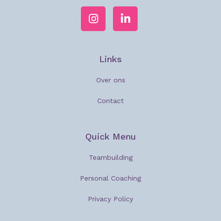
Links
Over ons
Contact
Quick Menu
Teambuilding
Personal Coaching
Privacy Policy