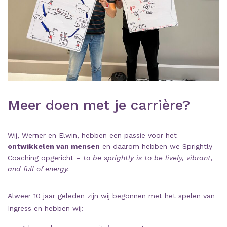
Meer doen met je carrière?
Wij, Werner en Elwin, hebben een passie voor het
ontwikkelen van mensen
en daarom hebben we Sprightly
Coaching opgericht –
to be sprightly is to be lively, vibrant,
and full of energy.
Alweer 10 jaar geleden zijn wij begonnen met het spelen van
Ingress en hebben wij: