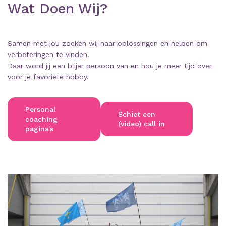
Wat Doen Wij?
Samen met jou zoeken wij naar oplossingen en helpen om
verbeteringen te vinden.
Daar word jij een blijer persoon van en hou je meer tijd over
voor je favoriete hobby.
Personal
Schiet een
coaching
(video) call in
pagina's